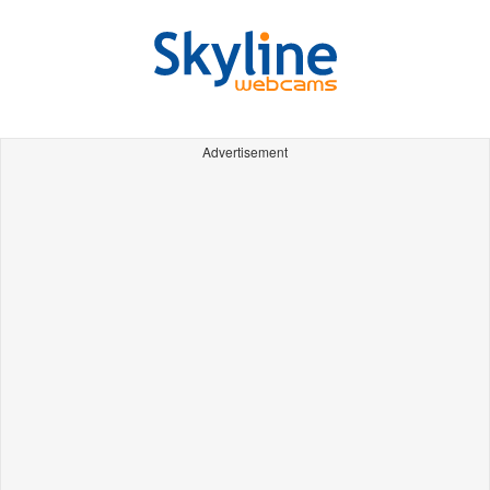
Advertisement