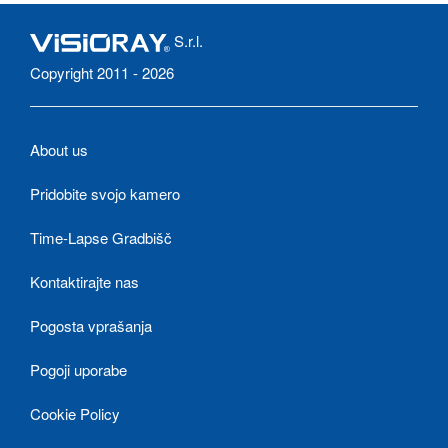
S.r.l.
Copyright 2011 - 2026
About us
Pridobite svojo kamero
Time-Lapse Gradbišč
Kontaktirajte nas
Pogosta vprašanja
Pogoji uporabe
Cookie Policy