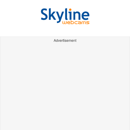
Advertisement