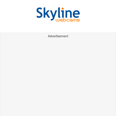
Advertisement