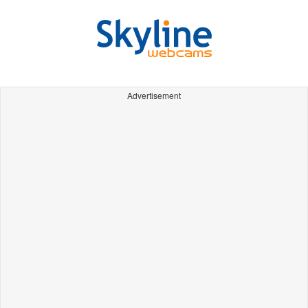
Advertisement