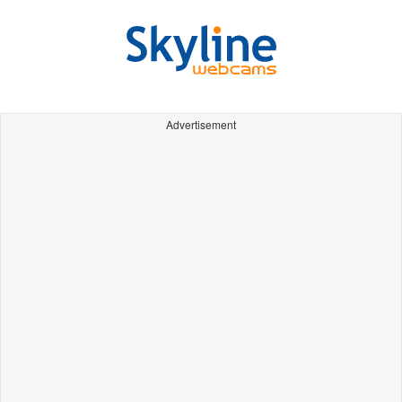
Advertisement