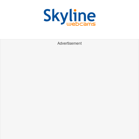
Advertisement