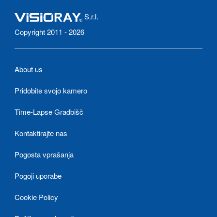
S.r.l.
Copyright 2011 - 2026
About us
Pridobite svojo kamero
Time-Lapse Gradbišč
Kontaktirajte nas
Pogosta vprašanja
Pogoji uporabe
Cookie Policy