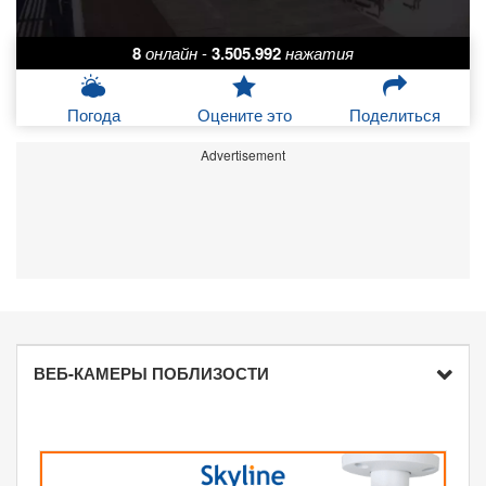
8
онлайн
-
3.505.992
нажатия
Погода
Оцените это
Поделиться
Advertisement
ВЕБ-КАМЕРЫ ПОБЛИЗОСТИ