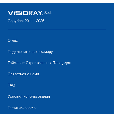
S.r.l.
Copyright 2011 - 2026
О нас
Подключите свою камеру
Таймлапс Строительных Площадок
Связаться с нами
FAQ
Условия использования
Политика cookie