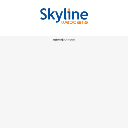
Advertisement