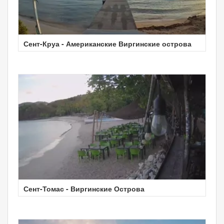
Сент-Круа - Американские Виргинские острова
Сент-Томас - Виргинские Острова