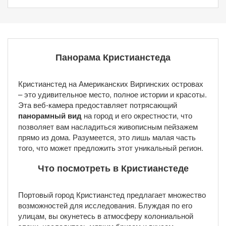
Панорама Кристианстеда
Кристианстед на Американских Виргинских островах
– это удивительное место, полное истории и красоты.
Эта веб-камера предоставляет потрясающий
панорамный вид
на город и его окрестности, что
позволяет вам насладиться живописным пейзажем
прямо из дома. Разумеется, это лишь малая часть
того, что может предложить этот уникальный регион.
Что посмотреть в Кристианстеде
Портовый город Кристианстед предлагает множество
возможностей для исследования. Блуждая по его
улицам, вы окунетесь в атмосферу колониальной