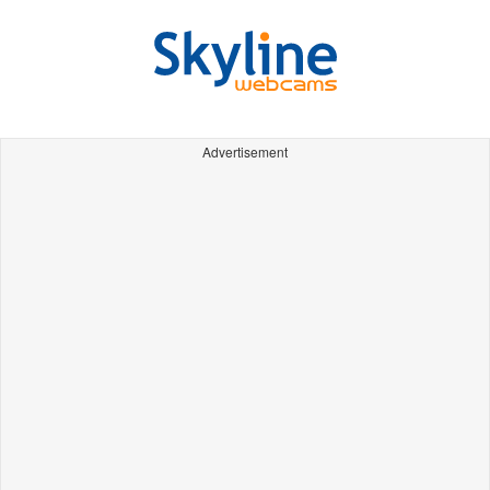
Advertisement