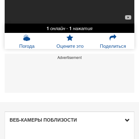
1
онлайн
-
1
нажатия
Погода
Оцените это
Поделиться
Advertisement
ВЕБ-КАМЕРЫ ПОБЛИЗОСТИ