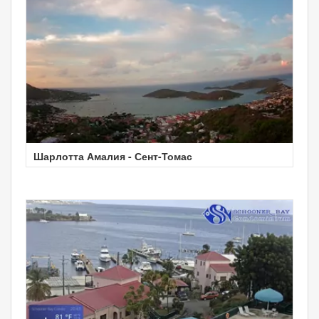
Шарлотта Амалия - Сент-Томас