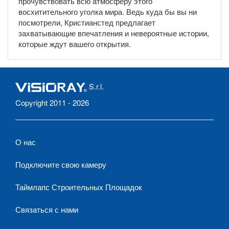
прочувствовать всю атмосферу этого
восхитительного уголка мира. Ведь куда бы вы ни
посмотрели, Кристианстед предлагает
захватывающие впечатления и невероятные истории,
которые ждут вашего открытия.
S.r.l.
Copyright 2011 - 2026
О нас
Подключите свою камеру
Таймлапс Строительных Площадок
Связаться с нами