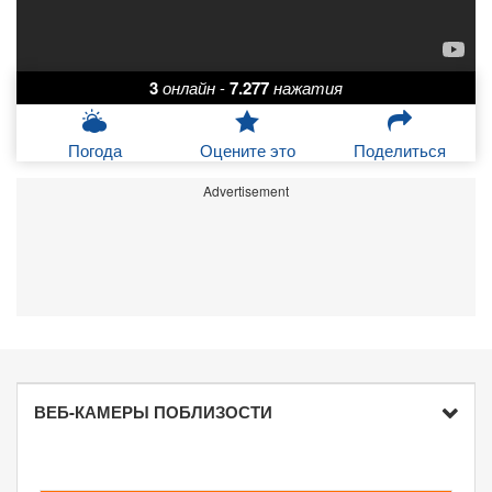
3
онлайн
-
7.277
нажатия
Погода
Оцените это
Поделиться
Advertisement
ВЕБ-КАМЕРЫ ПОБЛИЗОСТИ