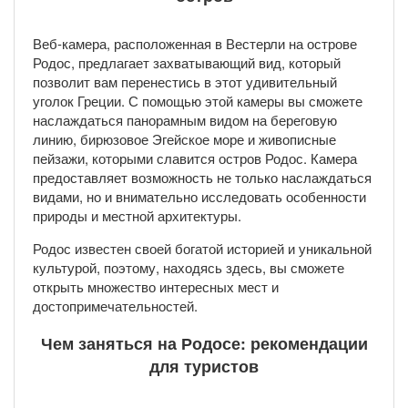
Веб-камера, расположенная в Вестерли на острове
Родос, предлагает захватывающий вид, который
позволит вам перенестись в этот удивительный
уголок Греции. С помощью этой камеры вы сможете
наслаждаться панорамным видом на береговую
линию, бирюзовое Эгейское море и живописные
пейзажи, которыми славится остров Родос. Камера
предоставляет возможность не только наслаждаться
видами, но и внимательно исследовать особенности
природы и местной архитектуры.
Родос известен своей богатой историей и уникальной
культурой, поэтому, находясь здесь, вы сможете
открыть множество интересных мест и
достопримечательностей.
Чем заняться на Родосе: рекомендации
для туристов