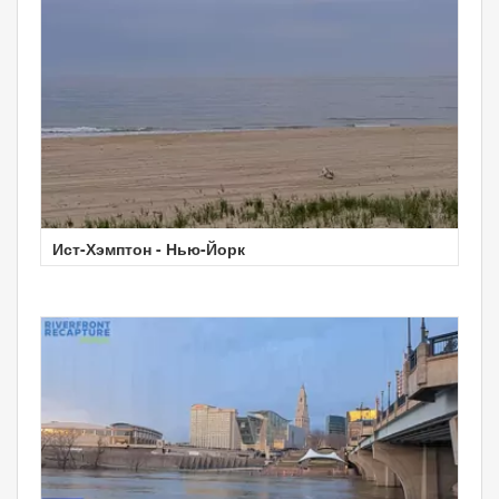
Ист-Хэмптон - Нью-Йорк