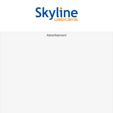
Advertisement