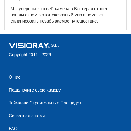
Мы уверены, что веб-камера в Вестерли станет
вашим окном в этот сказочный мир и поможет
спланировать незабываемое путешествие.
S.r.l.
Copyright 2011 - 2026
О нас
Подключите свою камеру
Таймлапс Строительных Площадок
Связаться с нами
FAQ