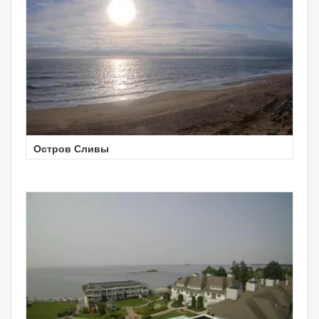
Остров Сливы