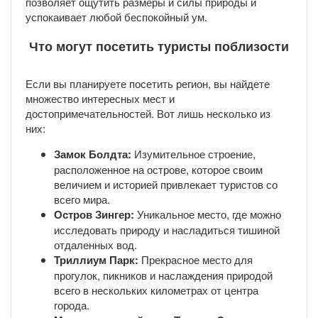
позволяет ощутить размеры и силы природы и
успокаивает любой беспокойный ум.
Что могут посетить туристы поблизости
Если вы планируете посетить регион, вы найдете
множество интересных мест и
достопримечательностей. Вот лишь несколько из
них:
Замок Болдта:
Изумительное строение,
расположенное на острове, которое своим
величием и историей привлекает туристов со
всего мира.
Остров Зингер:
Уникальное место, где можно
исследовать природу и насладиться тишиной
отдаленных вод.
Триллиум Парк:
Прекрасное место для
прогулок, пикников и наслаждения природой
всего в нескольких километрах от центра
города.