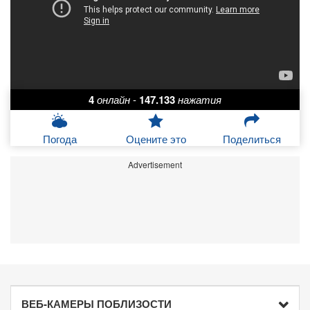
4
онлайн
-
147.133
нажатия
Погода
Оцените это
Поделиться
Advertisement
ВЕБ-КАМЕРЫ ПОБЛИЗОСТИ