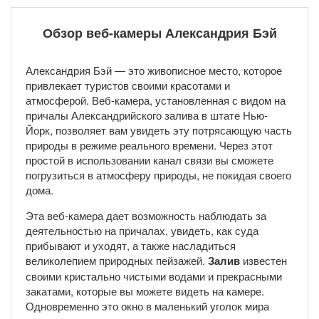
Обзор веб-камеры Александрия Бэй
Александрия Бэй — это живописное место, которое
привлекает туристов своими красотами и
атмосферой. Веб-камера, установленная с видом на
причалы Александрийского залива в штате Нью-
Йорк, позволяет вам увидеть эту потрясающую часть
природы в режиме реального времени. Через этот
простой в использовании канал связи вы сможете
погрузиться в атмосферу природы, не покидая своего
дома.
Эта веб-камера дает возможность наблюдать за
деятельностью на причалах, увидеть, как суда
прибывают и уходят, а также насладиться
великолепием природных пейзажей.
Залив
известен
своими кристально чистыми водами и прекрасными
закатами, которые вы можете видеть на камере.
Одновременно это окно в маленький уголок мира