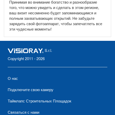
Принимая во внимание богатство и разнообразие
того, что можно увидеть и сделать в этом регионе,
ваш визит несомненно будет запоминающимся и
полным захватывающих открытий. Не забудьте
зарядить свой фотоаппарат, чтобы запечатлеть все
эти чудесные моменты!
S.r.l.
Copyright 2011 - 2026
О нас
Подключите свою камеру
Таймлапс Строительных Площадок
Связаться с нами