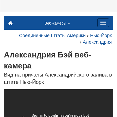
Веб-камеры
Соединённые Штаты Америки
Нью-Йорк
Александрия
Александрия Бэй веб-
камера
Вид на причалы Александрийского залива в
штате Нью-Йорк