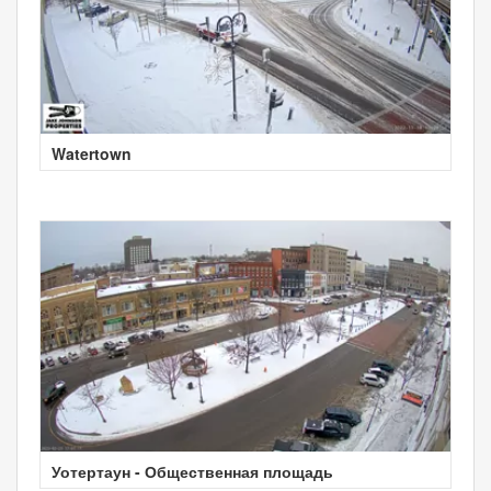
Watertown
Уотертаун - Общественная площадь