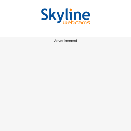
Advertisement