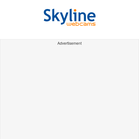
Advertisement