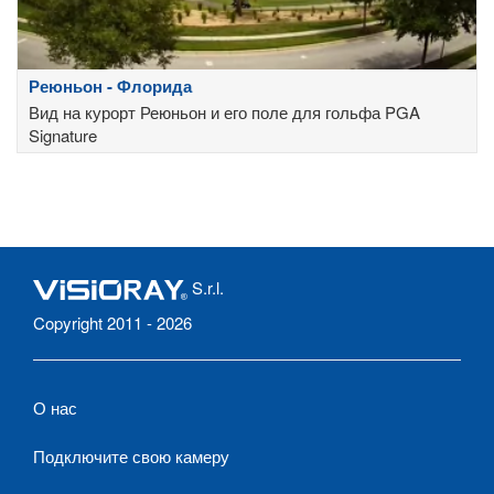
Реюньон - Флорида
Вид на курорт Реюньон и его поле для гольфа PGA
Signature
S.r.l.
Copyright 2011 - 2026
О нас
Подключите свою камеру