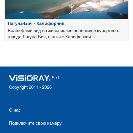
Лагуна-Бич - Калифорния
Волшебный вид на живописное побережье курортного
города Лагуна-Бич, в штате Калифорнии
S.r.l.
Copyright 2011 - 2026
О нас
Подключите свою камеру