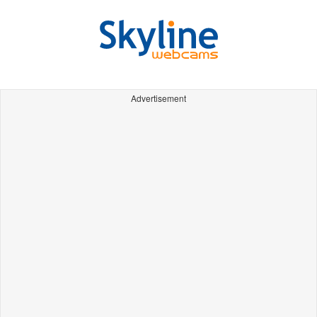
Advertisement