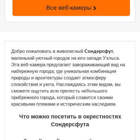
Все веб-камеры
Добро пожаловать в живописный
Сондерсфут
,
маленький уютный городок на юго-западе Уэльса.
Эта веб-камера предлагает завораживающий вид на
набережную города, где уникальная комбинация
природы и архитектуры создает атмосферу
спокойствия и уюта. Наслаждаясь этим видом, вы
сможете ощутить всю прелесть небольшого
прибрежного города, который славится своими
красивыми пляжами и историческим наследием.
Что можно посетить в окрестностях
Сондерсфута