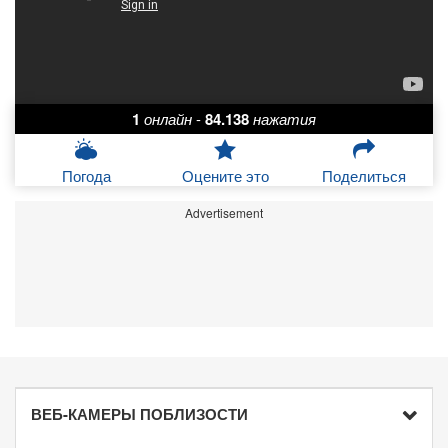
1
онлайн
-
84.138
нажатия
Погода
Оцените это
Поделиться
Advertisement
ВЕБ-КАМЕРЫ ПОБЛИЗОСТИ