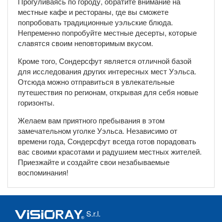
Прогуливаясь по городу, обратите внимание на
местные кафе и рестораны, где вы сможете
попробовать традиционные уэльские блюда.
Непременно попробуйте местные десерты, которые
славятся своим неповторимым вкусом.
Кроме того, Сондерсфут является отличной базой
для исследования других интересных мест Уэльса.
Отсюда можно отправиться в увлекательные
путешествия по регионам, открывая для себя новые
горизонты.
Желаем вам приятного пребывания в этом
замечательном уголке Уэльса. Независимо от
времени года, Сондерсфут всегда готов порадовать
вас своими красотами и радушием местных жителей.
Приезжайте и создайте свои незабываемые
воспоминания!
S.r.l.