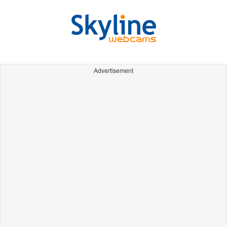
Advertisement