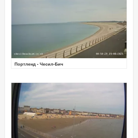
Портленд - Чесил-Бич