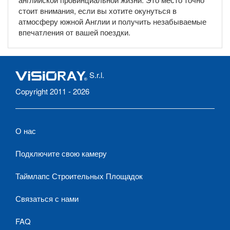
стоит внимания, если вы хотите окунуться в
атмосферу южной Англии и получить незабываемые
впечатления от вашей поездки.
S.r.l.
Copyright 2011 - 2026
О нас
Подключите свою камеру
Таймлапс Строительных Площадок
Связаться с нами
FAQ