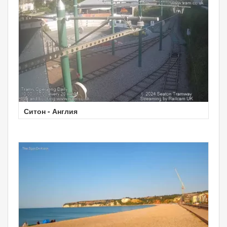
Ситон - Англия