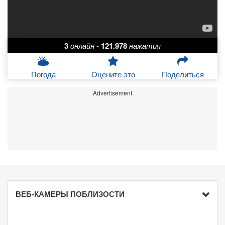
3
онлайн
-
121.978
нажатия
Погода
Оцените это
Поделиться
Advertisement
ВЕБ-КАМЕРЫ ПОБЛИЗОСТИ