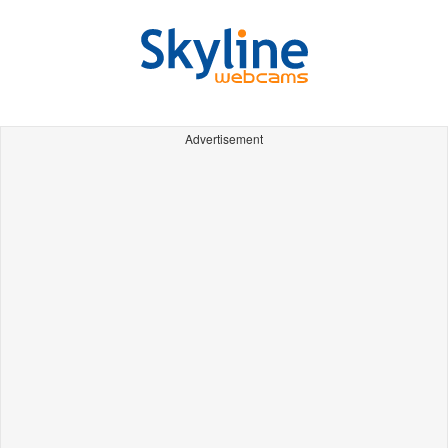
Advertisement