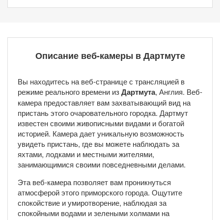
Описание веб-камеры в Дартмуте
Вы находитесь на веб-странице с трансляцией в
режиме реального времени из
Дартмута
, Англия. Веб-
камера предоставляет вам захватывающий вид на
пристань этого очаровательного городка. Дартмут
известен своими живописными видами и богатой
историей. Камера дает уникальную возможность
увидеть пристань, где вы можете наблюдать за
яхтами, лодками и местными жителями,
занимающимися своими повседневными делами.
Эта веб-камера позволяет вам проникнуться
атмосферой этого приморского города. Ощутите
спокойствие и умиротворение, наблюдая за
спокойными водами и зелеными холмами на