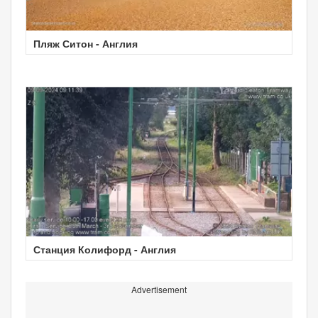
Пляж Ситон - Англия
Станция Колифорд - Англия
Advertisement