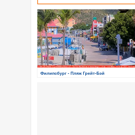
Филипсбург - Пляж Грейт-Бэй