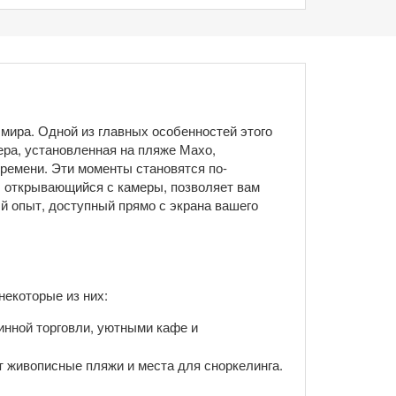
 мира. Одной из главных особенностей этого
ра, установленная на пляже Махо,
ремени. Эти моменты становятся по-
 открывающийся с камеры, позволяет вам
й опыт, доступный прямо с экрана вашего
некоторые из них:
инной торговли, уютными кафе и
т живописные пляжи и места для сноркелинга.