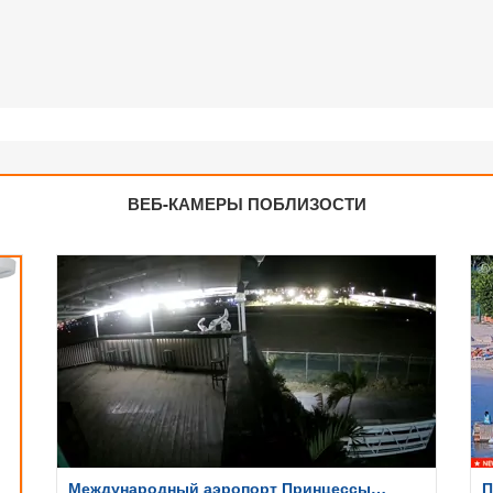
ВЕБ-КАМЕРЫ ПОБЛИЗОСТИ
Международный аэропорт Принцессы
П