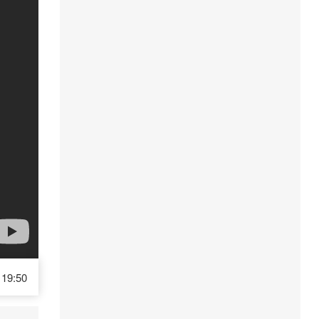
19:50