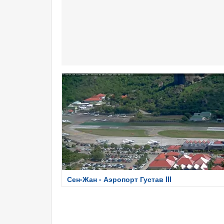
Сен-Жан - Аэропорт Густав III