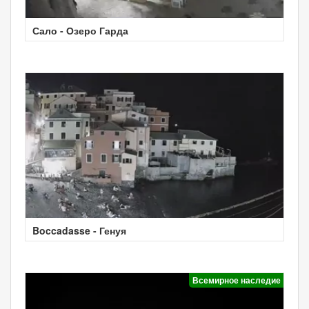
Сало - Озеро Гарда
Boccadasse - Генуя
Всемирное наследие