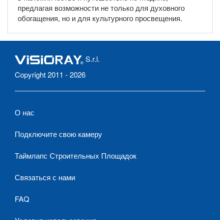
предлагая возможности не только для духовного
обогащения, но и для культурного просвещения.
S.r.l.
Copyright 2011 - 2026
О нас
Подключите свою камеру
Таймлапс Строительных Площадок
Связаться с нами
FAQ