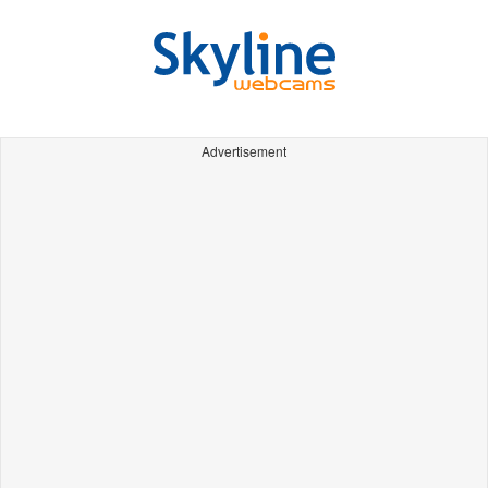
Advertisement