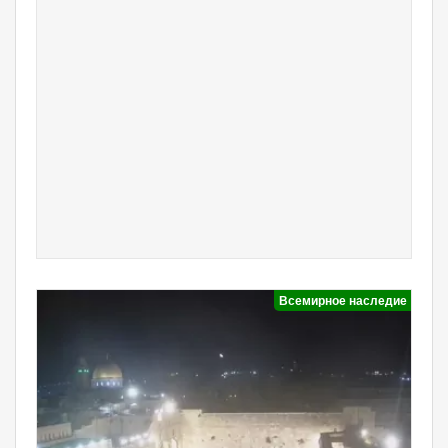
Всемирное наследие