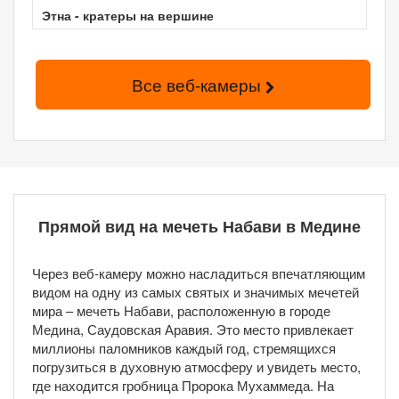
Этна - кратеры на вершине
Все веб-камеры
Прямой вид на мечеть Набави в Медине
Через веб-камеру можно насладиться впечатляющим
видом на одну из самых святых и значимых мечетей
мира – мечеть Набави, расположенную в городе
Медина, Саудовская Аравия. Это место привлекает
миллионы паломников каждый год, стремящихся
погрузиться в духовную атмосферу и увидеть место,
где находится гробница Пророка Мухаммеда. На