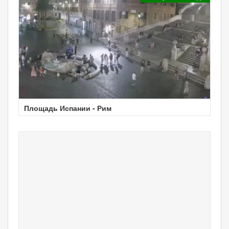
Площадь Испании - Рим