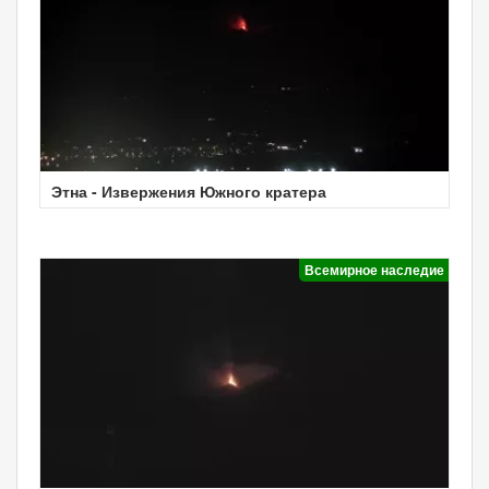
Этна - Извержения Южного кратера
Всемирное наследие