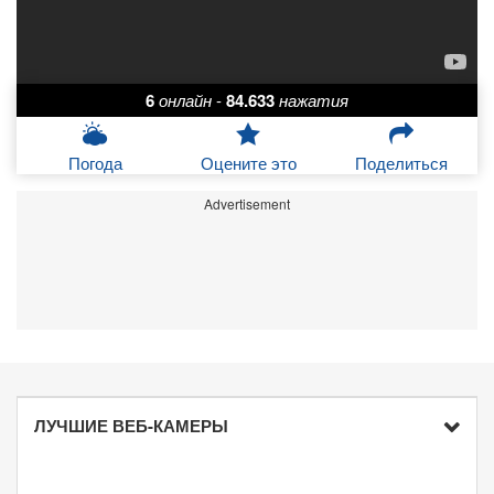
6
онлайн
-
84.633
нажатия
Погода
Оцените это
Поделиться
Advertisement
ЛУЧШИЕ ВЕБ-КАМЕРЫ