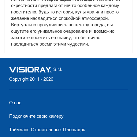
окрестности предлагают нечто особенное каждому
посетителю, будь то история, культура или просто
желание насладиться спокойной атмосферой.
Виртуально прогулявшись по центру города, вы
ощутите его уникальное очарование и, возможно,
захотите посетить его наяву, чтобы лично
насладиться всеми этими чудесами.
S.r.l.
Copyright 2011 - 2026
О нас
Подключите свою камеру
Таймлапс Строительных Площадок