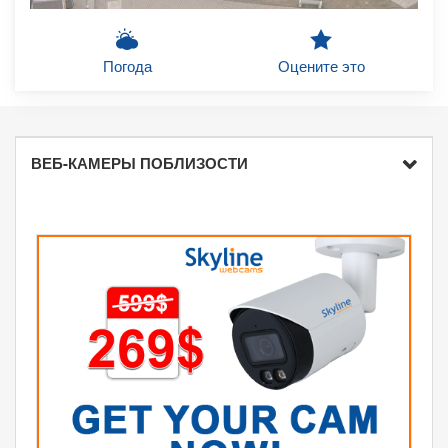
Погода
Оцените это
ВЕБ-КАМЕРЫ ПОБЛИЗОСТИ