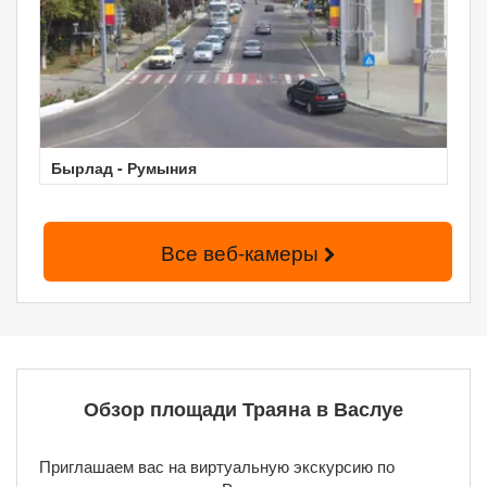
Бырлад - Румыния
Все веб-камеры
Обзор площади Траяна в Васлуе
Приглашаем вас на виртуальную экскурсию по