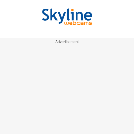
Advertisement