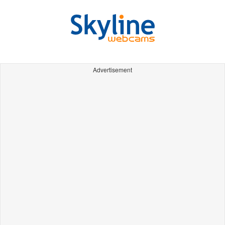
Advertisement