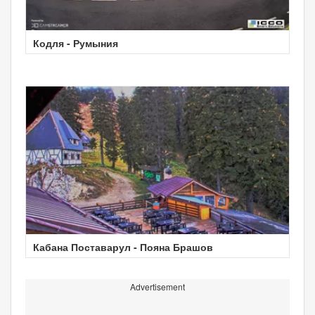
Кодля - Румыния
Кабана Поставарул - Пояна Брашов
Advertisement