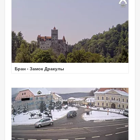
Бран - Замок Дракулы