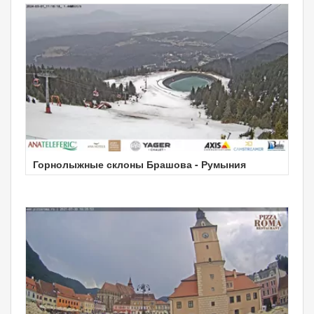
Горнолыжные склоны Брашова - Румыния