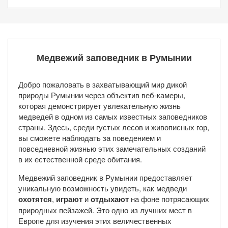
Медвежий заповедник в Румынии
Добро пожаловать в захватывающий мир дикой
природы Румынии через объектив веб-камеры,
которая демонстрирует увлекательную жизнь
медведей в одном из самых известных заповедников
страны. Здесь, среди густых лесов и живописных гор,
вы сможете наблюдать за поведением и
повседневной жизнью этих замечательных созданий
в их естественной среде обитания.
Медвежий заповедник в Румынии предоставляет
уникальную возможность увидеть, как медведи
охотятся
,
играют
и
отдыхают
на фоне потрясающих
природных пейзажей. Это одно из лучших мест в
Европе для изучения этих величественных