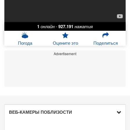
1
онлайн
-
927.191
нажатия
Погода
Оцените это
Поделиться
Advertisement
ВЕБ-КАМЕРЫ ПОБЛИЗОСТИ