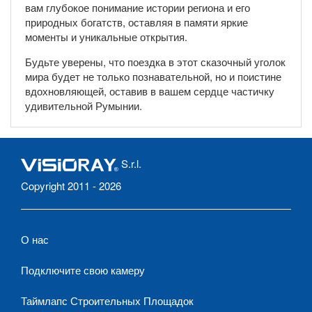
вам глубокое понимание истории региона и его
природных богатств, оставляя в памяти яркие
моменты и уникальные открытия.
Будьте уверены, что поездка в этот сказочный уголок
мира будет не только познавательной, но и поистине
вдохновляющей, оставив в вашем сердце частичку
удивительной Румынии.
S.r.l.
Copyright 2011 - 2026
О нас
Подключите свою камеру
Таймлапс Строительных Площадок