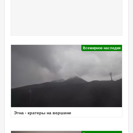
Всемирное наследие
Этна - кратеры на вершине