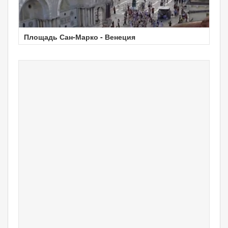
Площадь Сан-Марко - Венеция