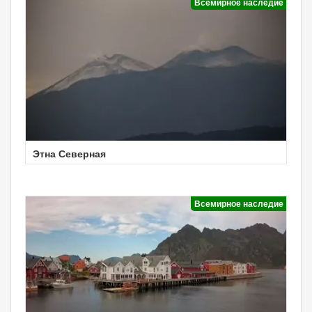
Всемирное наследие
Этна Северная
Всемирное наследие