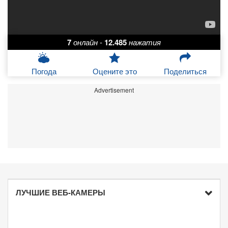
7
онлайн
-
12.485
нажатия
Погода
Оцените это
Поделиться
Advertisement
ЛУЧШИЕ ВЕБ-КАМЕРЫ