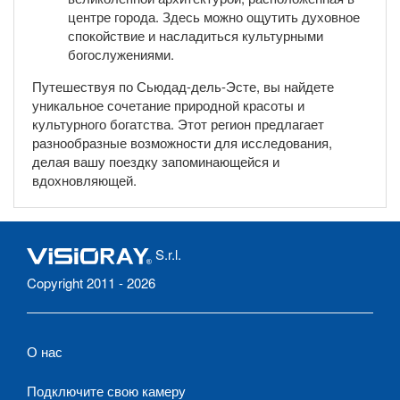
центре города. Здесь можно ощутить духовное
спокойствие и насладиться культурными
богослужениями.
Путешествуя по Сьюдад-дель-Эсте, вы найдете
уникальное сочетание природной красоты и
культурного богатства. Этот регион предлагает
разнообразные возможности для исследования,
делая вашу поездку запоминающейся и
вдохновляющей.
S.r.l.
Copyright 2011 - 2026
О нас
Подключите свою камеру