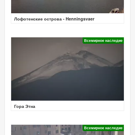
Лофотенские острова - Henningsvaer
Всемирное наследие
Гора Этна
Всемирное наследие