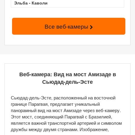
Эльба - Каволи
Все веб-камеры
Веб-камера: Вид на мост Амизаде в
Сьюдад-дель-Эсте
Сьюдад-дель-Эсте, расположенный на восточной
границе Парагвая, предлагает уникальный
панорамный вид на мост Амизаде через веб-камеру.
Этот мост, соединяющий Парагвай с Бразилией,
является важной транспортной артерией и символом
дружбы между двумя странами. Изображение,