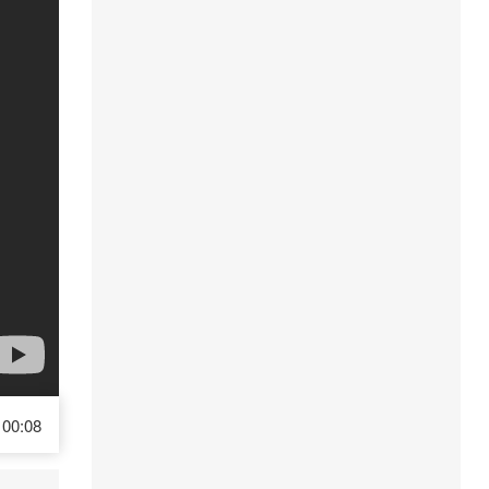
00:08