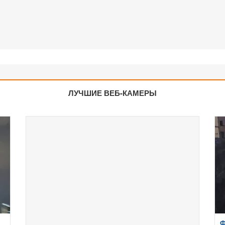
ЛУЧШИЕ ВЕБ-КАМЕРЫ
Ф