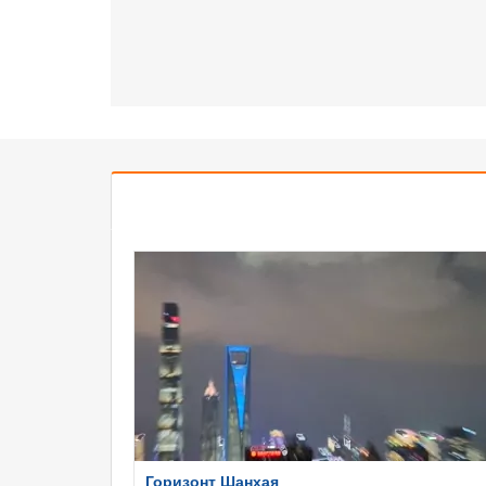
Горизонт Шанхая