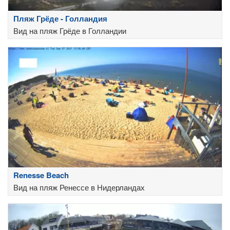
Пляж Грёде - Голландия
Вид на пляж Грёде в Голландии
Renesse Beach
Вид на пляж Ренессе в Нидерландах