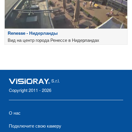
Renesse - Нидерланды
Вид на центр города Ренессе в Нидерландах
S.r.l.
Copyright 2011 - 2026
О нас
Подключите свою камеру