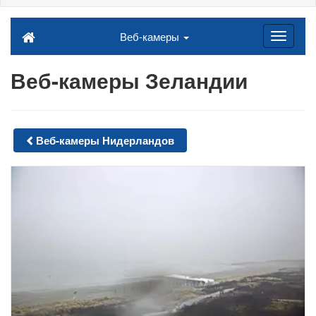
Веб-камеры
Веб-камеры Зеландии
Веб-камеры Нидерландов