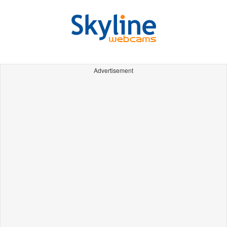
Advertisement