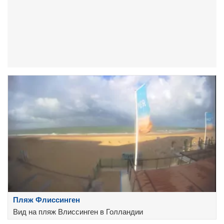
Пляж Флиссинген
Вид на пляж Влиссинген в Голландии