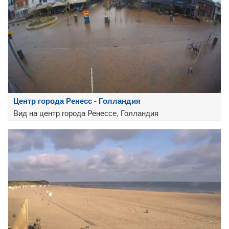
Центр города Ренесс - Голландия
Вид на центр города Ренессе, Голландия