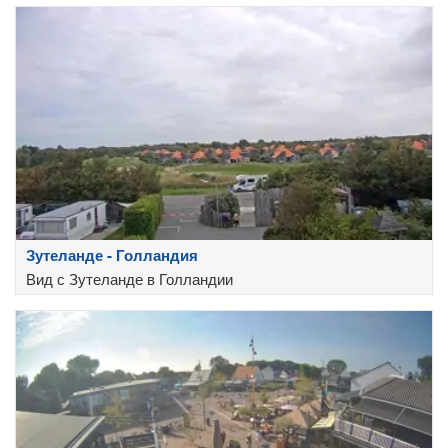
Зутеланде - Голландия
Вид с Зутеланде в Голландии