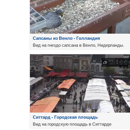
Сапсаны из Венло - Голландия
Вид на гнездо сапсана в Венло, Нидерланды.
Ситтард - Городская площадь
Вид на городскую площадь в Ситтарде