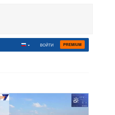
PREMIUM
ВОЙТИ