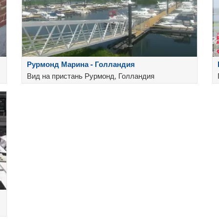
Рурмонд Марина - Голландия
Вид на пристань Рурмонд, Голландия