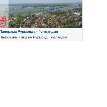
Панорама Рурмонда - Голландия
Панорамный вид на Рурмонд, Голландия