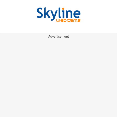
Advertisement