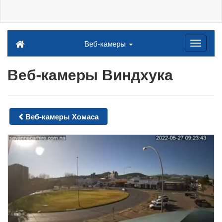
Веб-камеры
Веб-камеры Виндхука
Веб-камеры Хомаса