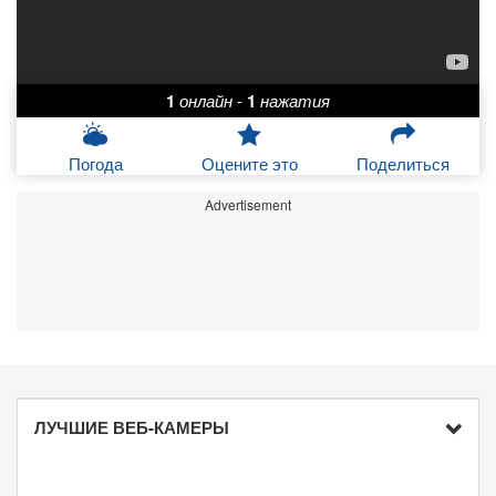
1
онлайн
-
1
нажатия
Погода
Оцените это
Поделиться
Advertisement
ЛУЧШИЕ ВЕБ-КАМЕРЫ