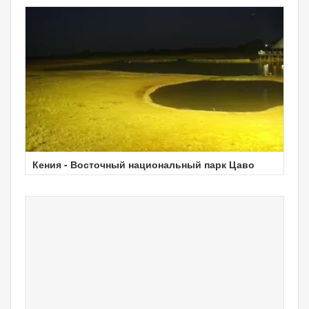
Кения - Восточный национальный парк Цаво