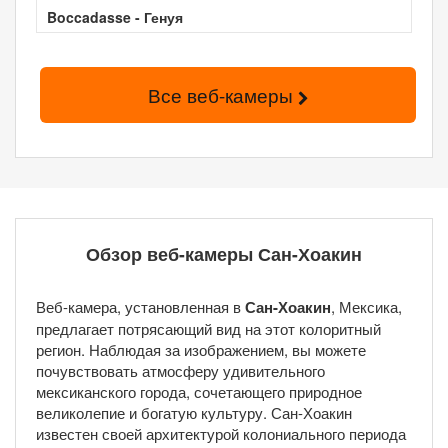
Boccadasse - Генуя
Все веб-камеры
Обзор веб-камеры Сан-Хоакин
Веб-камера, установленная в
Сан-Хоакин
, Мексика,
предлагает потрясающий вид на этот колоритный
регион. Наблюдая за изображением, вы можете
почувствовать атмосферу удивительного
мексиканского города, сочетающего природное
великолепие и богатую культуру. Сан-Хоакин
известен своей архитектурой колониального периода