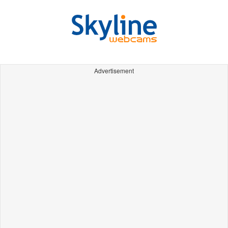
Advertisement