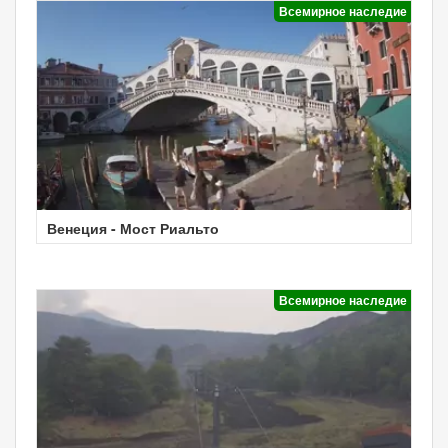
Всемирное наследие
Венеция - Мост Риальто
Всемирное наследие