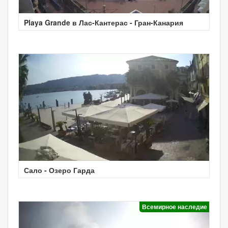
Playa Grande в Лас-Кантерас - Гран-Канария
Сало - Озеро Гарда
Всемирное наследие