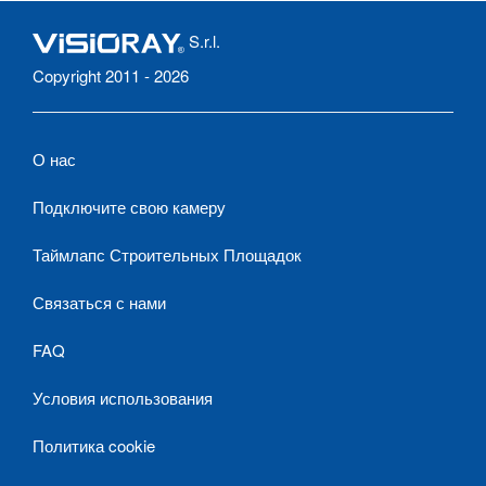
S.r.l.
Copyright 2011 - 2026
О нас
Подключите свою камеру
Таймлапс Строительных Площадок
Связаться с нами
FAQ
Условия использования
Политика cookie