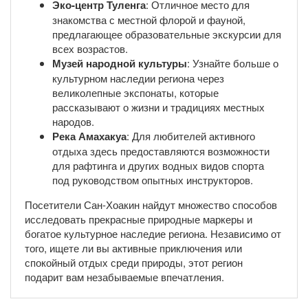
Эко-центр Туленга
: Отличное место для
знакомства с местной флорой и фауной,
предлагающее образовательные экскурсии для
всех возрастов.
Музей народной культуры
: Узнайте больше о
культурном наследии региона через
великолепные экспонаты, которые
рассказывают о жизни и традициях местных
народов.
Река Амахакуа
: Для любителей активного
отдыха здесь предоставляются возможности
для рафтинга и других водных видов спорта
под руководством опытных инструкторов.
Посетители Сан-Хоакин найдут множество способов
исследовать прекрасные природные маркеры и
богатое культурное наследие региона. Независимо от
того, ищете ли вы активные приключения или
спокойный отдых среди природы, этот регион
подарит вам незабываемые впечатления.