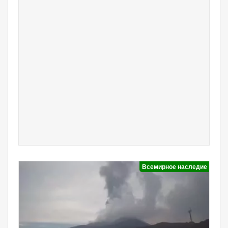
Всемирное наследие