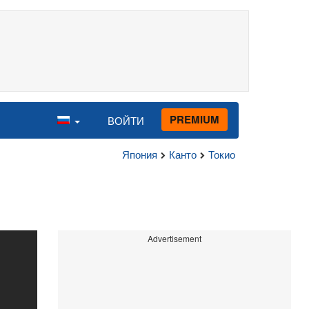
PREMIUM
ВОЙТИ
Япония
Канто
Токио
Advertisement