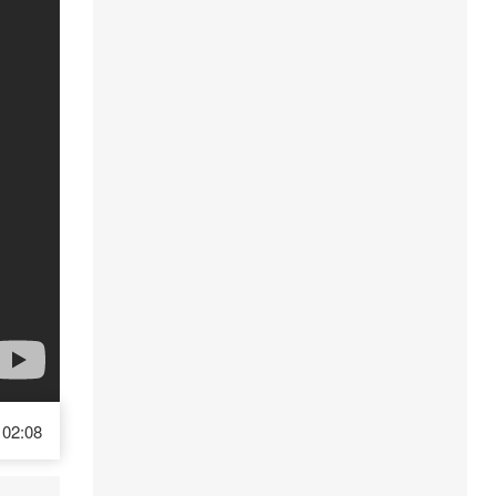
02:08