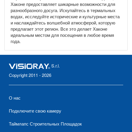
Хаконе предоставляет шикарные возможности для
разнообразного досуга. Искупайтесь в термальных
водах, исследуйте исторические и культурные места
и наслаждайтесь волшебной атмосферой, которую
предлагает этот регион. Все это делает Хаконе
идеальным местом для посещения в любое время
года.
S.r.l.
Copyright 2011 - 2026
О нас
Подключите свою камеру
Таймлапс Строительных Площадок