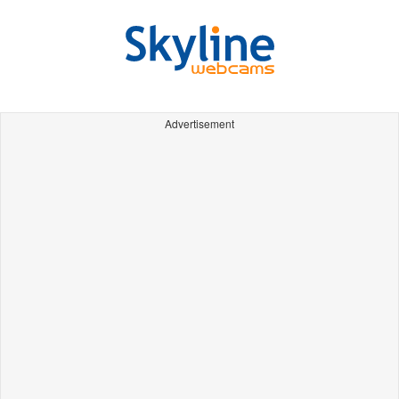
Advertisement