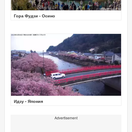
Гора Фудзи - Осино
Идзу - Япония
Advertisement