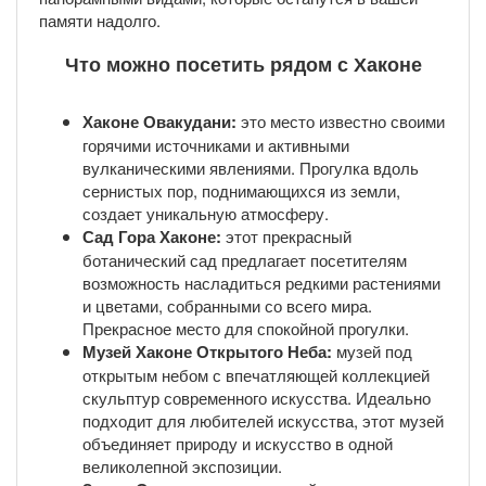
памяти надолго.
Что можно посетить рядом с Хаконе
Хаконе Овакудани:
это место известно своими
горячими источниками и активными
вулканическими явлениями. Прогулка вдоль
сернистых пор, поднимающихся из земли,
создает уникальную атмосферу.
Сад Гора Хаконе:
этот прекрасный
ботанический сад предлагает посетителям
возможность насладиться редкими растениями
и цветами, собранными со всего мира.
Прекрасное место для спокойной прогулки.
Музей Хаконе Открытого Неба:
музей под
открытым небом с впечатляющей коллекцией
скульптур современного искусства. Идеально
подходит для любителей искусства, этот музей
объединяет природу и искусство в одной
великолепной экспозиции.