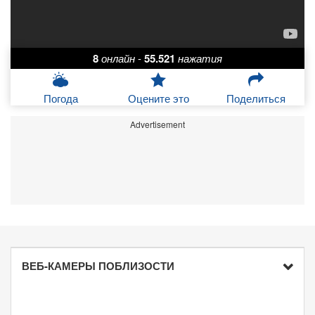
8
онлайн
-
55.521
нажатия
Погода
Оцените это
Поделиться
Advertisement
ВЕБ-КАМЕРЫ ПОБЛИЗОСТИ