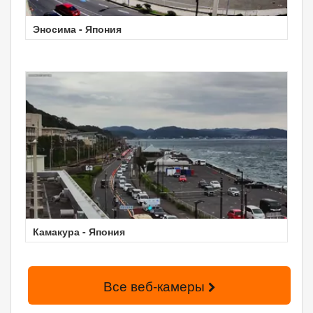
Эносима - Япония
Камакура - Япония
Все веб-камеры