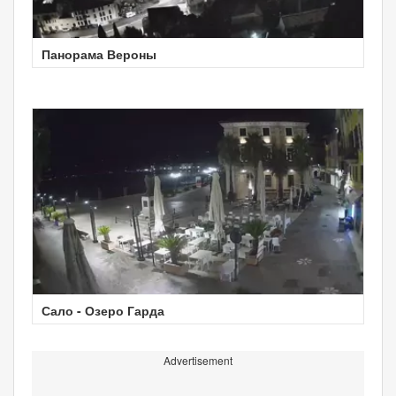
Панорама Вероны
Сало - Озеро Гарда
Advertisement