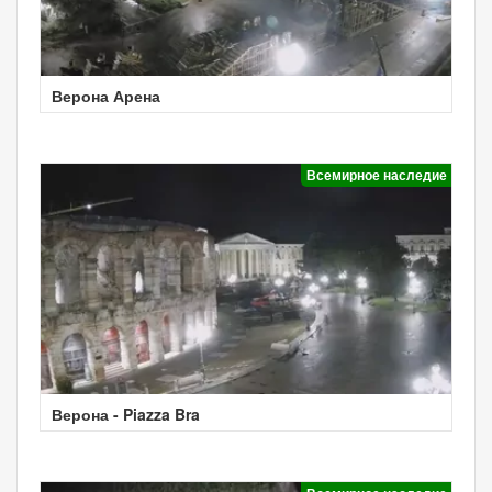
Верона Арена
Всемирное наследие
Верона - Piazza Bra