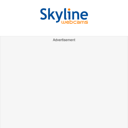
Advertisement