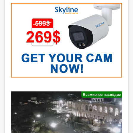
Всемирное наследие