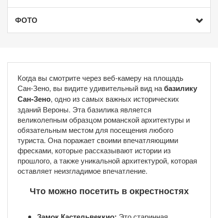
ФОТО
Когда вы смотрите через веб-камеру на площадь
Сан-Зено, вы видите удивительный вид на
базилику
Сан-Зено
, одно из самых важных исторических
зданий Вероны. Эта базилика является
великолепным образцом романской архитектуры и
обязательным местом для посещения любого
туриста. Она поражает своими впечатляющими
фресками, которые рассказывают истории из
прошлого, а также уникальной архитектурой, которая
оставляет неизгладимое впечатление.
Что можно посетить в окрестностях
Замок Кастельвеккио:
Это старинная