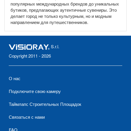
популярных международных брендов до уникальных
бутиков, предлагающих аутентичные сувениры. Это
делает город не только культурным, но и модным
направлением для путешественников.
S.r.l.
Copyright 2011 - 2026
О нас
Подключите свою камеру
Таймлапс Строительных Площадок
Связаться с нами
FAQ