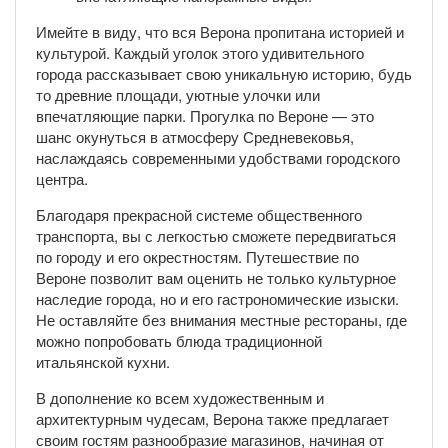
Имейте в виду, что вся Верона пропитана историей и
культурой. Каждый уголок этого удивительного
города рассказывает свою уникальную историю, будь
то древние площади, уютные улочки или
впечатляющие парки. Прогулка по Вероне — это
шанс окунуться в атмосферу Средневековья,
наслаждаясь современными удобствами городского
центра.
Благодаря прекрасной системе общественного
транспорта, вы с легкостью сможете передвигаться
по городу и его окрестностям. Путешествие по
Вероне позволит вам оценить не только культурное
наследие города, но и его гастрономические изыски.
Не оставляйте без внимания местные рестораны, где
можно попробовать блюда традиционной
итальянской кухни.
В дополнение ко всем художественным и
архитектурным чудесам, Верона также предлагает
своим гостям разнообразие магазинов, начиная от