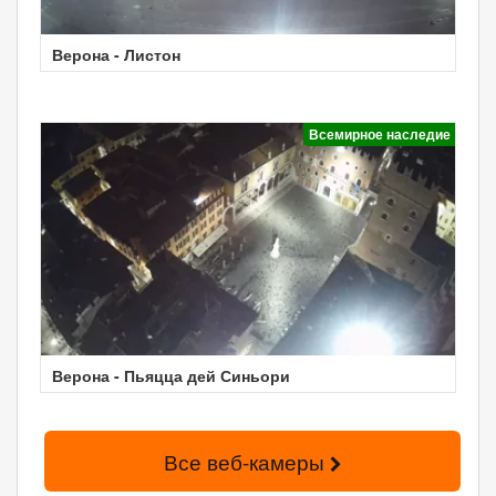
Верона - Листон
Всемирное наследие
Верона - Пьяцца дей Синьори
Все веб-камеры