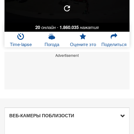
20
онлайн
-
1.860.035
нажатия
Time-lapse
Погода
Оцените это
Поделиться
Advertisement
ВЕБ-КАМЕРЫ ПОБЛИЗОСТИ