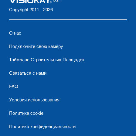
Copyright 2011 - 2026
О нас
Подключите свою камеру
Таймлапс Строительных Площадок
Связаться с нами
FAQ
Условия использования
Политика cookie
Политика конфиденциальности