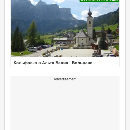
Кольфоско в Альта Бадиа - Больцано
Advertisement