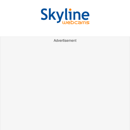
Advertisement