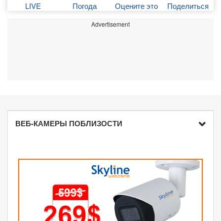
LIVE
Погода
Оцените это
Поделиться
Advertisement
ВЕБ-КАМЕРЫ ПОБЛИЗОСТИ