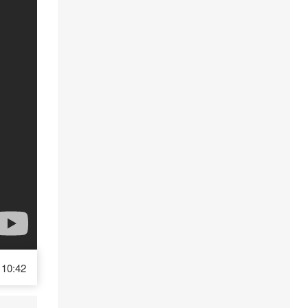
10:42