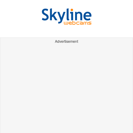
Advertisement