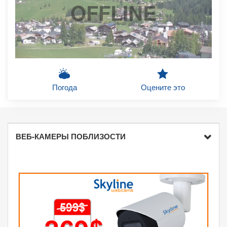
OFFLINE
Погода
Оцените это
ВЕБ-КАМЕРЫ ПОБЛИЗОСТИ