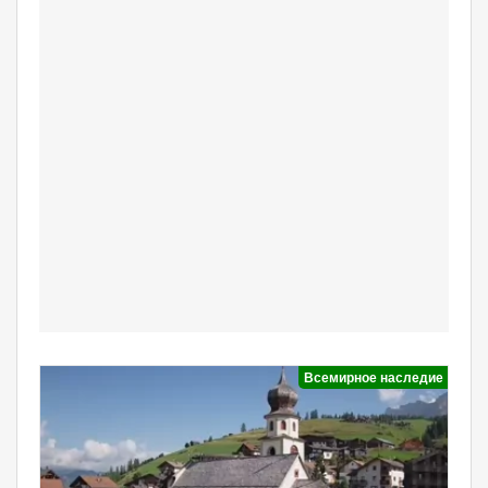
Всемирное наследие