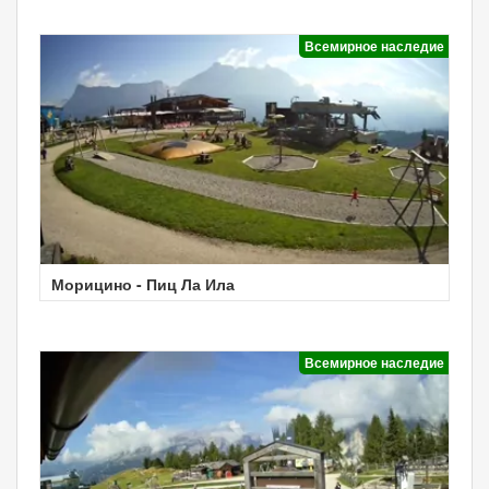
Всемирное наследие
Морицино - Пиц Ла Ила
Всемирное наследие