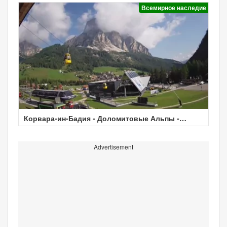
Всемирное наследие
Корвара-ин-Бадия - Доломитовые Альпы -
Погода
Advertisement