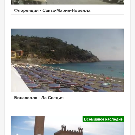
Флоренция - Санта-Мария-Новелла
Бонассола - Ла Специя
Всемирное наследие