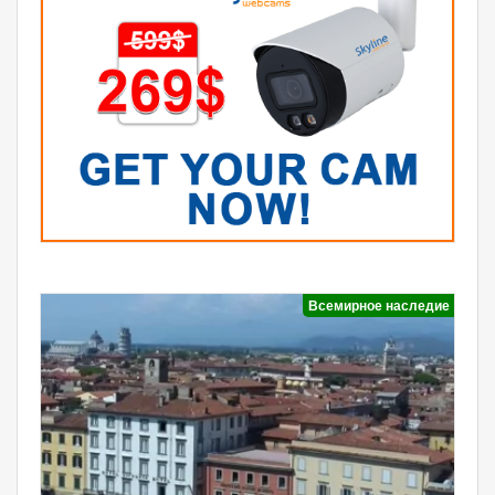
Всемирное наследие