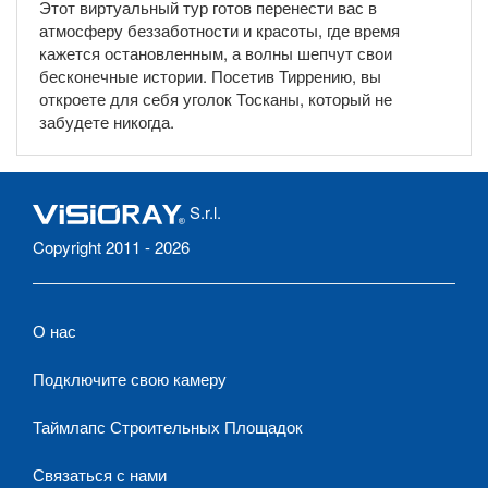
Этот виртуальный тур готов перенести вас в
атмосферу беззаботности и красоты, где время
кажется остановленным, а волны шепчут свои
бесконечные истории. Посетив Тиррению, вы
откроете для себя уголок Тосканы, который не
забудете никогда.
S.r.l.
Copyright 2011 - 2026
О нас
Подключите свою камеру
Таймлапс Строительных Площадок
Связаться с нами