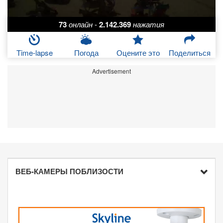
73
онлайн
-
2.142.369
нажатия
Time-lapse
Погода
Оцените это
Поделиться
Advertisement
ВЕБ-КАМЕРЫ ПОБЛИЗОСТИ