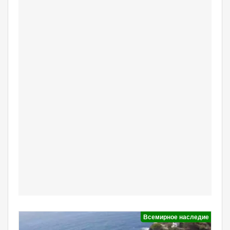
Всемирное наследие