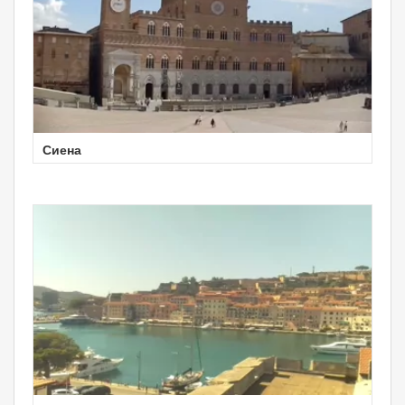
Сиена