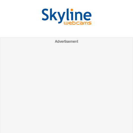
Advertisement