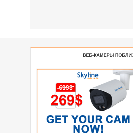
ВЕБ-КАМЕРЫ ПОБЛИ