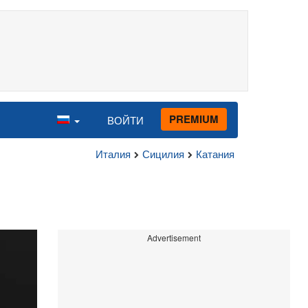
PREMIUM
ВОЙТИ
Италия
Сицилия
Катания
Advertisement