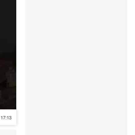
17:13