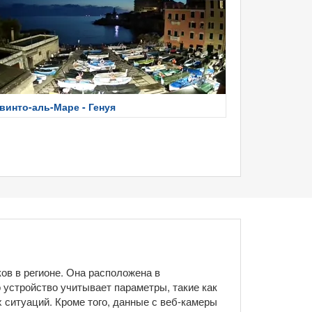
винто-аль-Маре - Генуя
ов в регионе. Она расположена в
 устройство учитывает параметры, такие как
 ситуаций. Кроме того, данные с веб-камеры