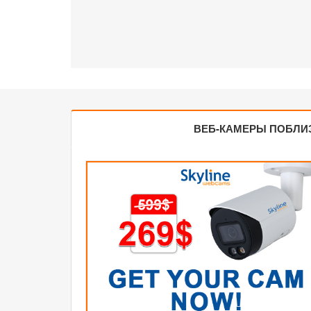
ВЕБ-КАМЕРЫ ПОБЛИ