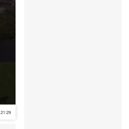
21:29