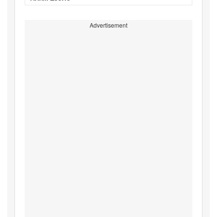
Advertisement