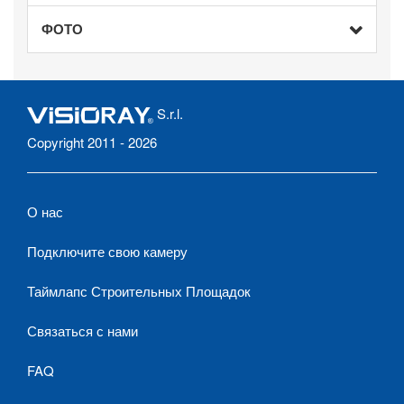
ФОТО
S.r.l.
Copyright 2011 - 2026
О нас
Подключите свою камеру
Таймлапс Строительных Площадок
Связаться с нами
FAQ