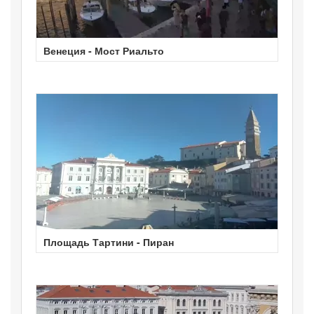
Венеция - Мост Риальто
Площадь Тартини - Пиран