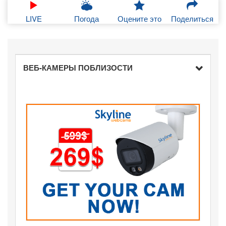
LIVE
Погода
Оцените это
Поделиться
ВЕБ-КАМЕРЫ ПОБЛИЗОСТИ