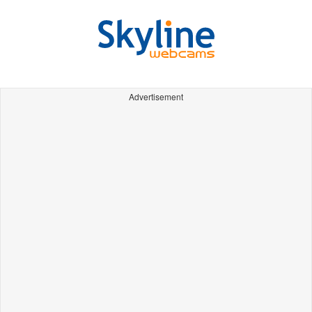
Advertisement