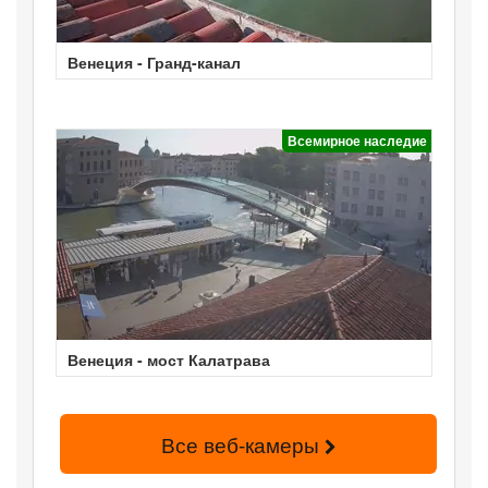
Венеция - Гранд-канал
Всемирное наследие
Венеция - мост Калатрава
Все веб-камеры