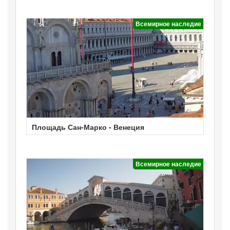
Всемирное наследие
Площадь Сан-Марко - Венеция
Всемирное наследие