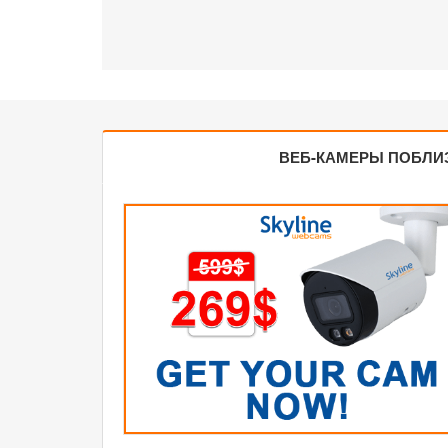
ВЕБ-КАМЕРЫ ПОБЛИ