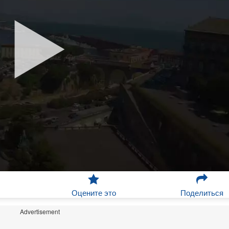
Оцените это
Поделиться
Advertisement