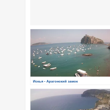
Искья - Арагонский замок