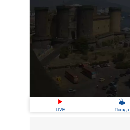
LIVE
Погода