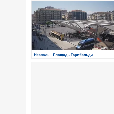
Неаполь - Площадь Гарибальди