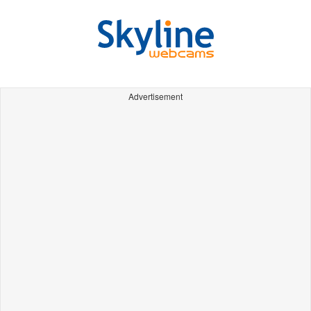
Advertisement