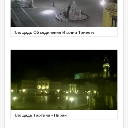
Площадь Объединения Италии Триесте
Площадь Тартини - Пиран