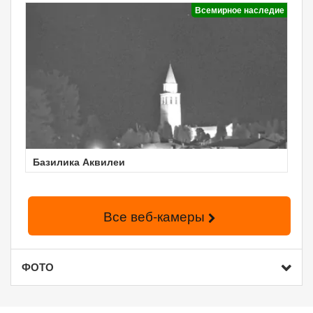
Всемирное наследие
Базилика Аквилеи
Все веб-камеры
ФОТО