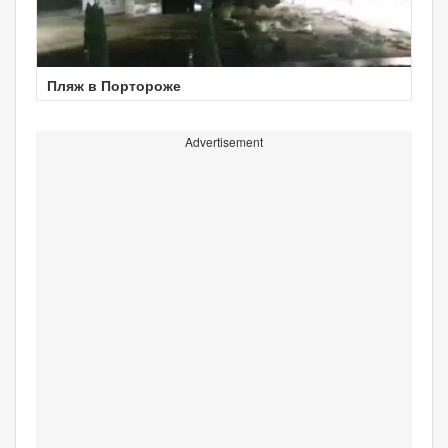
Пляж в Портороже
Advertisement