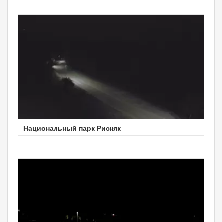
Национальный парк Рисняк