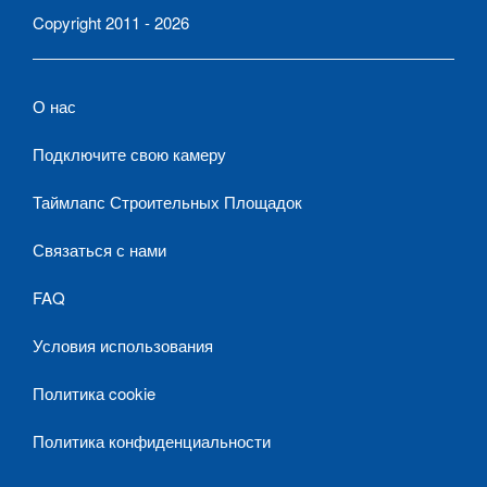
Copyright 2011 - 2026
О нас
Подключите свою камеру
Таймлапс Строительных Площадок
Связаться с нами
FAQ
Условия использования
Политика cookie
Политика конфиденциальности