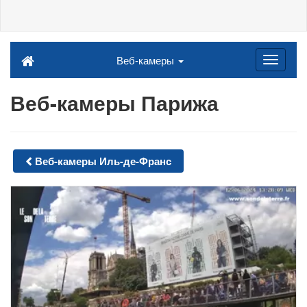
Веб-камеры
Веб-камеры Парижа
Веб-камеры Иль-де-Франс