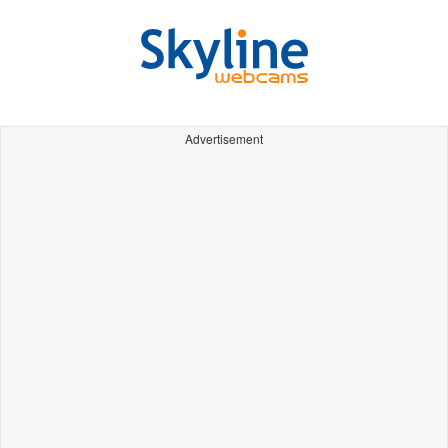
Advertisement