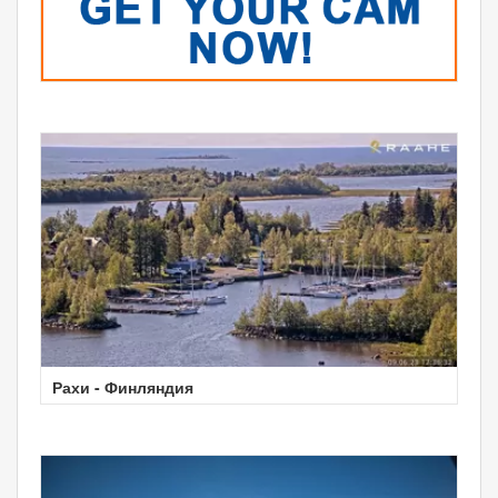
Рахи - Финляндия