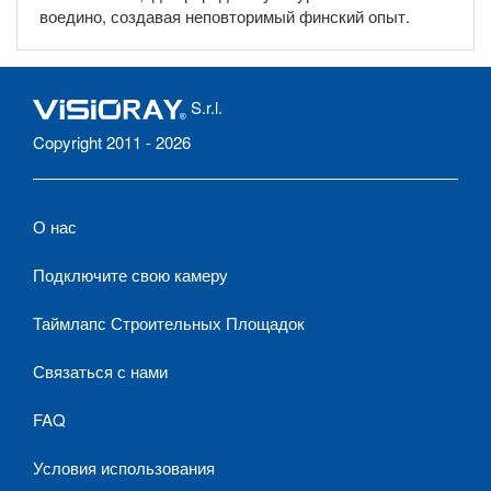
воедино, создавая неповторимый финский опыт.
S.r.l.
Copyright 2011 - 2026
О нас
Подключите свою камеру
Таймлапс Строительных Площадок
Связаться с нами
FAQ
Условия использования