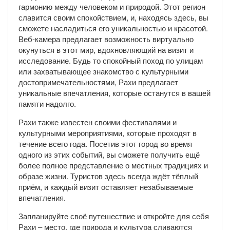
гармонию между человеком и природой. Этот регион
славится своим спокойствием, и, находясь здесь, вы
сможете насладиться его уникальностью и красотой.
Веб-камера предлагает возможность виртуально
окунуться в этот мир, вдохновляющий на визит и
исследование. Будь то спокойный поход по улицам
или захватывающее знакомство с культурными
достопримечательностями, Рахи предлагает
уникальные впечатления, которые останутся в вашей
памяти надолго.
Рахи также известен своими фестивалями и
культурными мероприятиями, которые проходят в
течение всего года. Посетив этот город во время
одного из этих событий, вы сможете получить ещё
более полное представление о местных традициях и
образе жизни. Туристов здесь всегда ждёт тёплый
приём, и каждый визит оставляет незабываемые
впечатления.
Запланируйте своё путешествие и откройте для себя
Рахи – место, где природа и культура сливаются