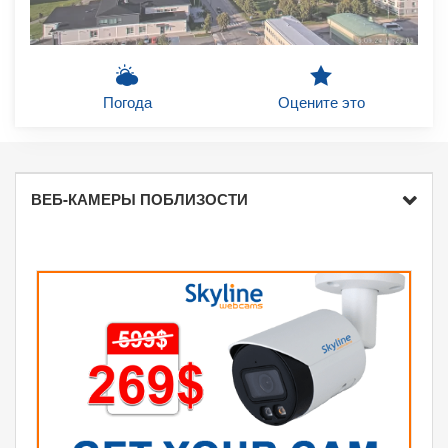
Погода
Оцените это
ВЕБ-КАМЕРЫ ПОБЛИЗОСТИ