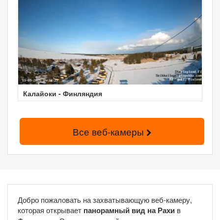
Калайоки - Финляндия
Все веб-камеры
Добро пожаловать на захватывающую веб-камеру,
которая открывает
панорамный вид на Рахи
в