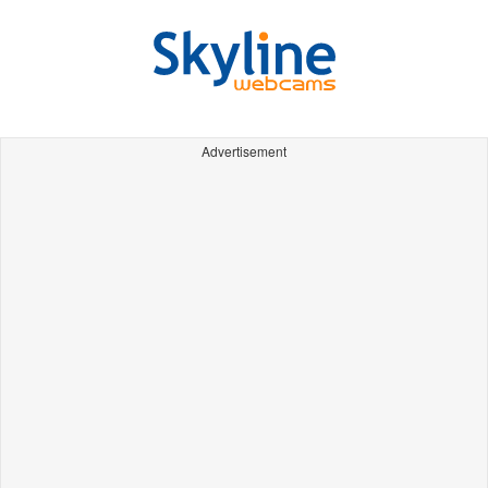
Advertisement