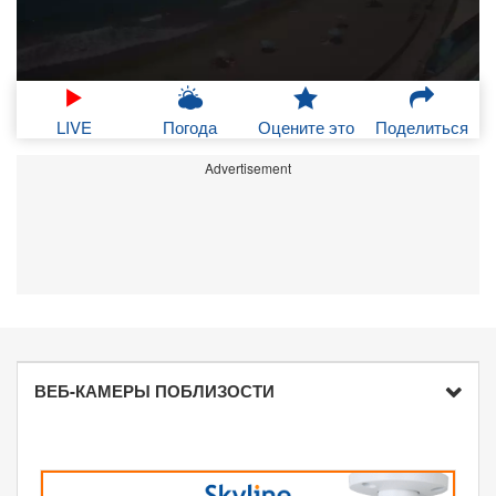
LIVE
Погода
Оцените это
Поделиться
Advertisement
ВЕБ-КАМЕРЫ ПОБЛИЗОСТИ