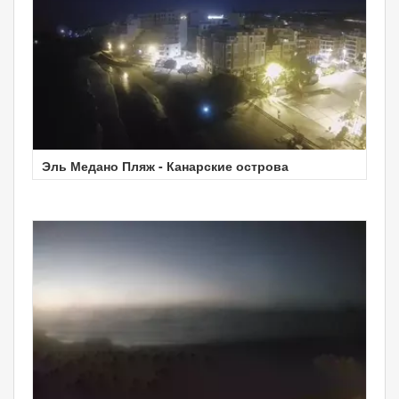
Эль Медано Пляж - Канарские острова