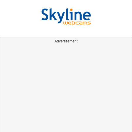
Advertisement