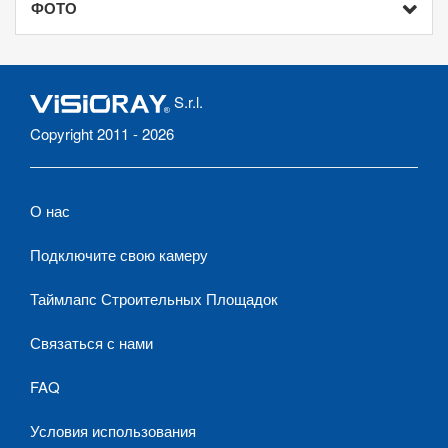
ФОТО
S.r.l.
Copyright 2011 - 2026
О нас
Подключите свою камеру
Таймлапс Строительных Площадок
Связаться с нами
FAQ
Условия использования