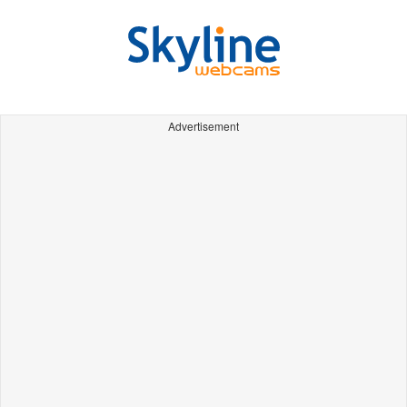
Advertisement