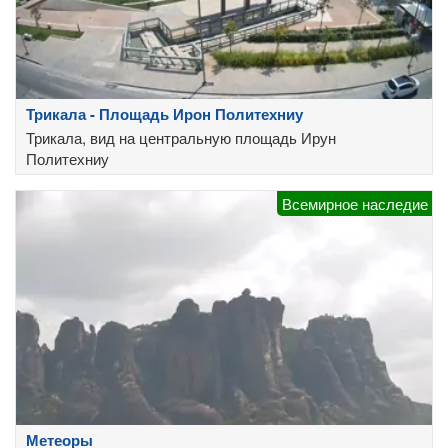
Трикала - Площадь Ирон Политехниу
Трикала, вид на центральную площадь Ирун
Политехниу
Всемирное наследие
Метеоры