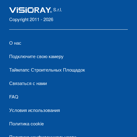
S.r.l.
Copyright 2011 - 2026
О нас
Подключите свою камеру
Таймлапс Строительных Площадок
Связаться с нами
FAQ
Условия использования
Политика cookie
Политика конфиденциальности