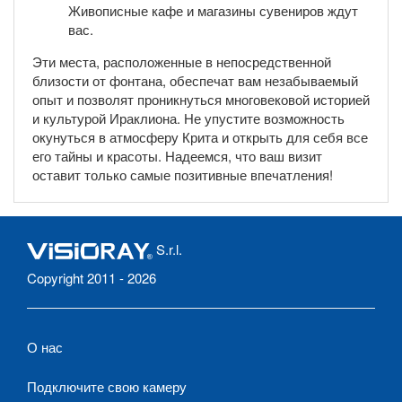
Живописные кафе и магазины сувениров ждут
вас.
Эти места, расположенные в непосредственной
близости от фонтана, обеспечат вам незабываемый
опыт и позволят проникнуться многовековой историей
и культурой Ираклиона. Не упустите возможность
окунуться в атмосферу Крита и открыть для себя все
его тайны и красоты. Надеемся, что ваш визит
оставит только самые позитивные впечатления!
S.r.l.
Copyright 2011 - 2026
О нас
Подключите свою камеру