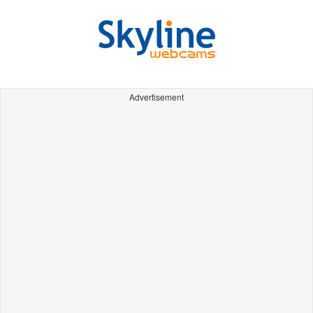
Advertisement