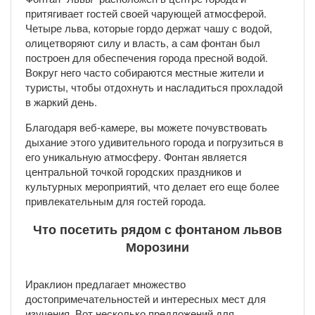
притягивает гостей своей чарующей атмосферой.
Четыре льва, которые гордо держат чашу с водой,
олицетворяют силу и власть, а сам фонтан был
построен для обеспечения города пресной водой.
Вокруг него часто собираются местные жители и
туристы, чтобы отдохнуть и насладиться прохладой
в жаркий день.
Благодаря веб-камере, вы можете почувствовать
дыхание этого удивительного города и погрузиться в
его уникальную атмосферу. Фонтан является
центральной точкой городских праздников и
культурных мероприятий, что делает его еще более
привлекательным для гостей города.
Что посетить рядом с фонтаном львов
Морозини
Ираклион предлагает множество
достопримечательностей и интересных мест для
изучения. Вот несколько предложений для