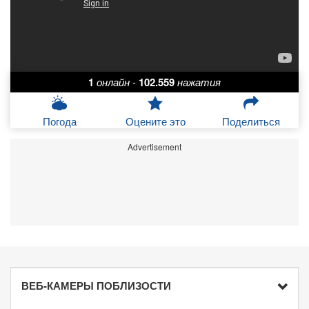
1
онлайн
-
102.559
нажатия
Погода
Оцените это
Поделиться
Advertisement
ВЕБ-КАМЕРЫ ПОБЛИЗОСТИ