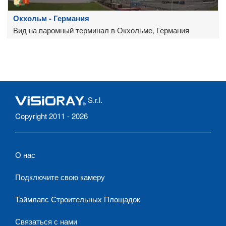
Окхольм - Германия
Вид на паромный терминал в Окхольме, Германия
S.r.l.
Copyright 2011 - 2026
О нас
Подключите свою камеру
Таймлапс Строительных Площадок
Связаться с нами