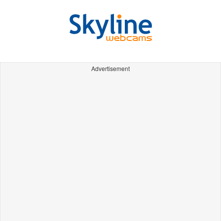
Advertisement