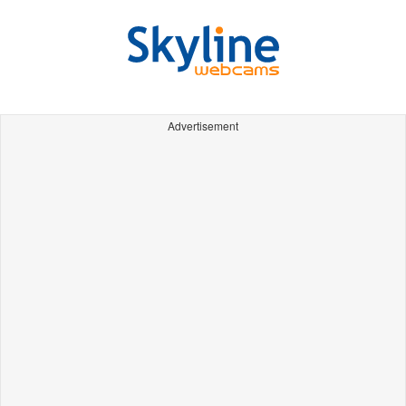
Advertisement