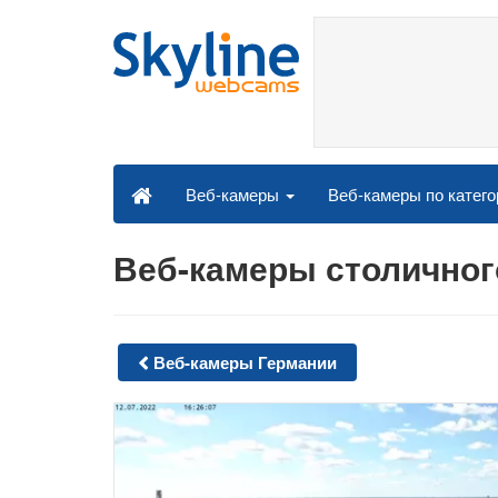
Веб-камеры по катег
Веб-камеры
Веб-камеры столичног
Веб-камеры Германии