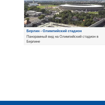
Берлин - Олимпийский стадион
Панорамный вид на Олимпийский стадион в
Берлине