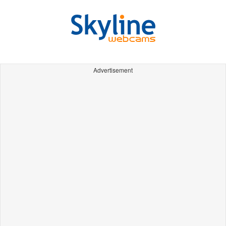
Advertisement