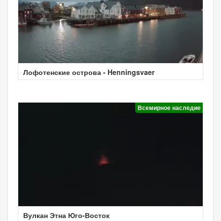
Лофотенские острова - Henningsvaer
Всемирное наследие
Вулкан Этна Юго-Восток