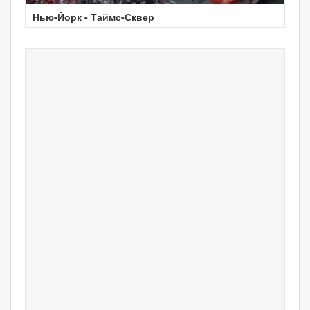
Нью-Йорк - Таймс-Сквер