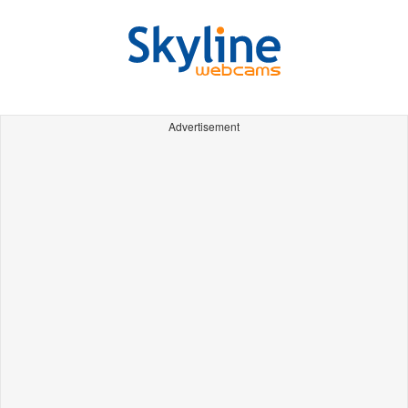
Advertisement