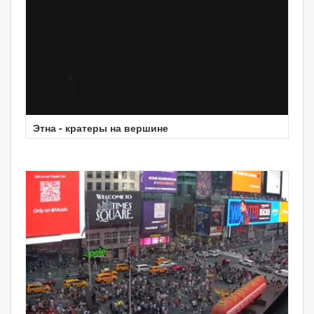
Этна - кратеры на вершине