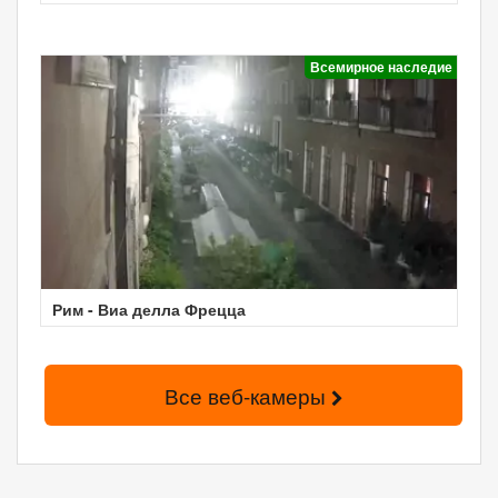
Всемирное наследие
Рим - Виа делла Фрецца
Все веб-камеры