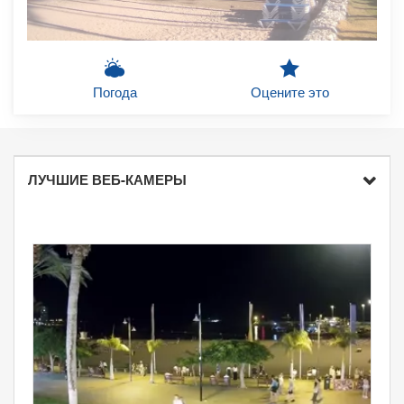
Погода
Оцените это
ЛУЧШИЕ ВЕБ-КАМЕРЫ