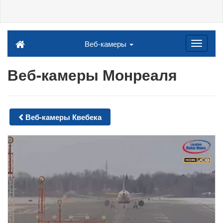
Веб-камеры
Веб-камеры Монреаля
Веб-камеры Квебека