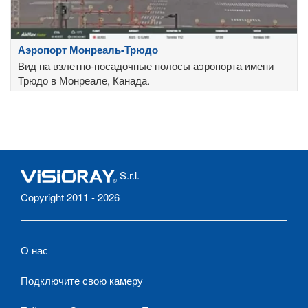
Аэропорт Монреаль-Трюдо
Вид на взлетно-посадочные полосы аэропорта имени
Трюдо в Монреале, Канада.
S.r.l.
Copyright 2011 - 2026
О нас
Подключите свою камеру