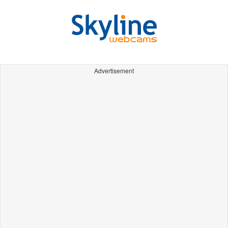
Advertisement