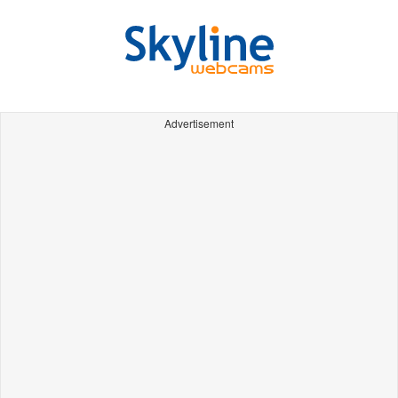
Advertisement