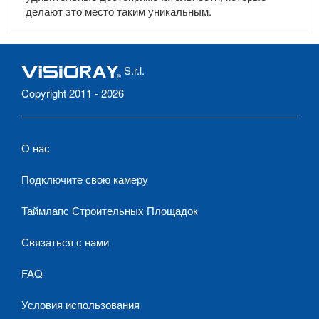
делают это место таким уникальным.
S.r.l.
Copyright 2011 - 2026
О нас
Подключите свою камеру
Таймлапс Строительных Площадок
Связаться с нами
FAQ
Условия использования