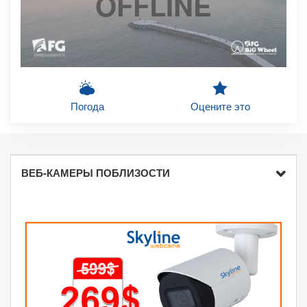
OFFLINE
Погода
Оцените это
ВЕБ-КАМЕРЫ ПОБЛИЗОСТИ