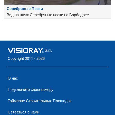
Серебряные Пески
Вид на пляж Серебряные пески на Барбадосе
S.r.l.
Copyright 2011 - 2026
О нас
Подключите свою камеру
Таймлапс Строительных Площадок
Связаться с нами