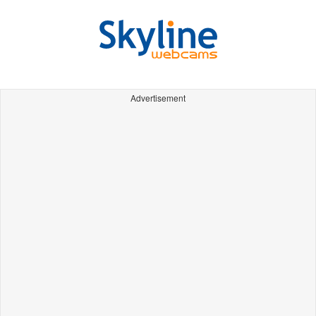
Advertisement