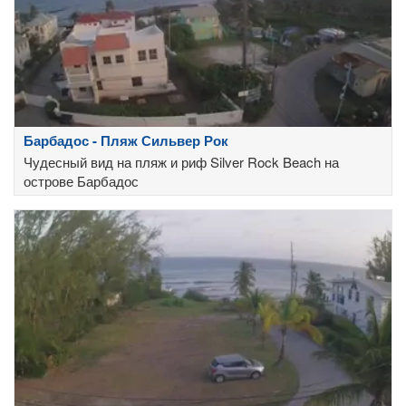
Барбадос - Пляж Сильвер Рок
Чудесный вид на пляж и риф Silver Rock Beach на
острове Барбадос