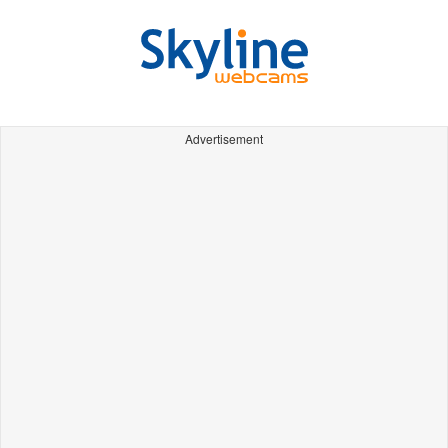
Advertisement