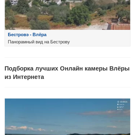
Бестровэ - Влёра
Панорамный вид на Бестрову
Подборка лучших Онлайн камеры Влёры
из Интернета